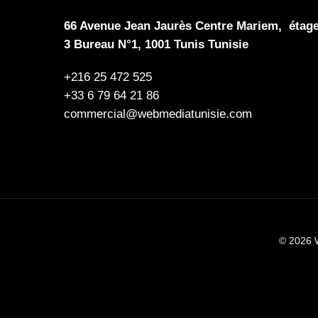
66 Avenue Jean Jaurès Centre Mariem, étag
3 Bureau N°1, 1001 Tunis Tunisie
+216 25 472 525
+33 6 79 64 21 86
commercial@webmediatunisie.com
© 2026 