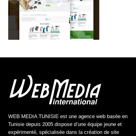
WEB MEDIA TUNISIE
est une
agence web
basée en
Tunisie depuis 2005 dispose d’une équipe jeune et
expérimenté, spécialisée dans la
création de site