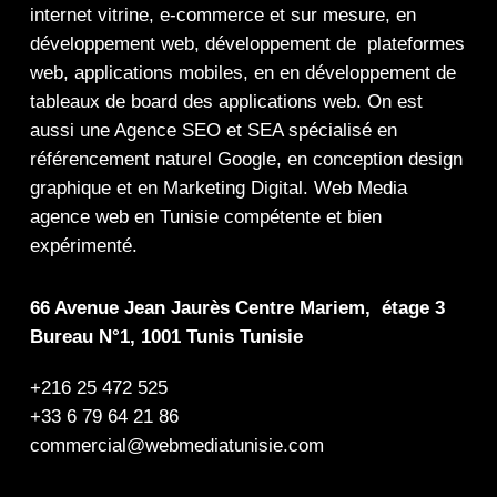
internet
vitrine
,
e-commerce
et sur mesure, en
développement web,
développement de plateformes
web
,
applications mobiles
, en en
développement de
tableaux de board
des
applications web
. On est
aussi une
Agence SEO
et
SEA
spécialisé en
référencement naturel Google
, en
conception design
graphique
et en
Marketing Digital
.
Web Media
agence web en Tunisie compétente et bien
expérimenté.
66 Avenue Jean Jaurès Centre Mariem, étage 3
Bureau N°1, 1001 Tunis Tunisie
+216 25 472 525
+33 6 79 64 21 86
commercial@webmediatunisie.com