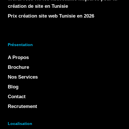
création de site en Tunisie
Prix création site web Tunisie en 2026
Présentation
A Propos
Brochure
Nos Services
Blog
Contact
Recrutement
Localisation