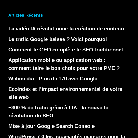
Articles Récents
La vidéo IA révolutionne la création de contenu
Le trafic Google baisse ? Voici pourquoi
Comment le GEO complète le SEO traditionnel
Application mobile ou application web :
comment faire le bon choix pour votre PME ?
Webmedia : Plus de 170 avis Google
EcoIndex et l’impact environnemental de votre
site web
+300 % de trafic grâce à l’IA : la nouvelle
révolution du SEO
Mise à jour Google Search Console
WordPress 7.0 les nouveautés majeures pour la