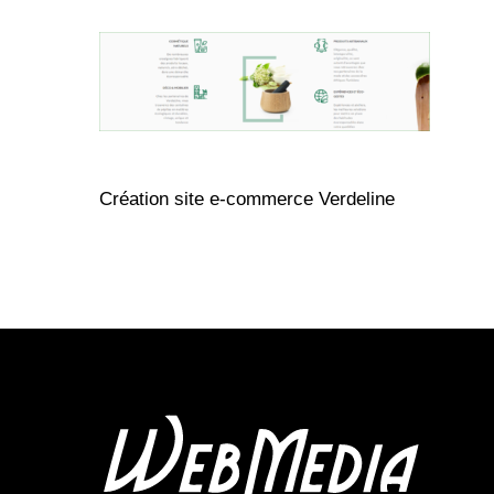
Création site e-commerce Verdeline