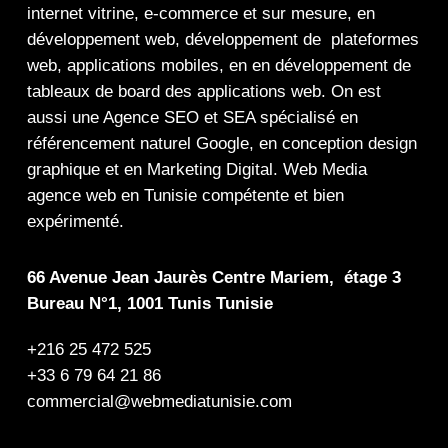
internet
vitrine
,
e-commerce
et sur mesure, en
développement web,
développement de plateformes
web
,
applications mobiles
, en en
développement de
tableaux de board
des
applications web
. On est
aussi une
Agence SEO
et
SEA
spécialisé en
référencement naturel Google
, en
conception design
graphique
et en
Marketing Digital
.
Web Media
agence web en Tunisie compétente et bien
expérimenté.
66 Avenue Jean Jaurès Centre Mariem, étage 3
Bureau N°1, 1001 Tunis Tunisie
+216 25 472 525
+33 6 79 64 21 86
commercial@webmediatunisie.com