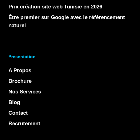
Prix création site web Tunisie en 2026
Être premier sur Google avec le référencement
naturel
Présentation
A Propos
Brochure
Nos Services
Blog
Contact
Recrutement