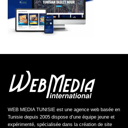
WEB MEDIA TUNISIE
est une
agence web
basée en
Tunisie depuis 2005 dispose d’une équipe jeune et
expérimenté, spécialisée dans la
création de site