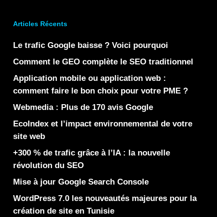
Articles Récents
Le trafic Google baisse ? Voici pourquoi
Comment le GEO complète le SEO traditionnel
Application mobile ou application web :
comment faire le bon choix pour votre PME ?
Webmedia : Plus de 170 avis Google
EcoIndex et l’impact environnemental de votre
site web
+300 % de trafic grâce à l’IA : la nouvelle
révolution du SEO
Mise à jour Google Search Console
WordPress 7.0 les nouveautés majeures pour la
création de site en Tunisie