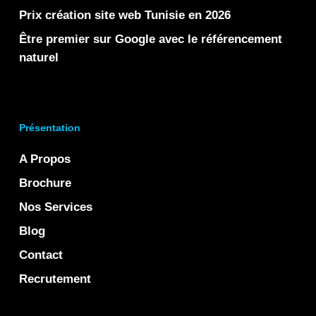
Prix création site web Tunisie en 2026
Être premier sur Google avec le référencement
naturel
Présentation
A Propos
Brochure
Nos Services
Blog
Contact
Recrutement