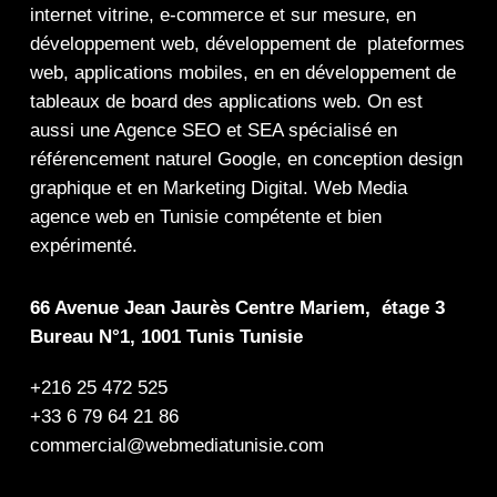
internet
vitrine
,
e-commerce
et sur mesure, en
développement web,
développement de plateformes
web
,
applications mobiles
, en en
développement de
tableaux de board
des
applications web
. On est
aussi une
Agence SEO
et
SEA
spécialisé en
référencement naturel Google
, en
conception design
graphique
et en
Marketing Digital
.
Web Media
agence web en Tunisie compétente et bien
expérimenté.
66 Avenue Jean Jaurès Centre Mariem, étage 3
Bureau N°1, 1001 Tunis Tunisie
+216 25 472 525
+33 6 79 64 21 86
commercial@webmediatunisie.com