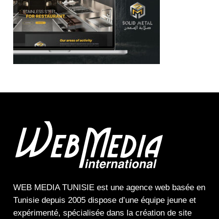
WEB MEDIA TUNISIE
est une
agence web
basée en
Tunisie depuis 2005 dispose d’une équipe jeune et
expérimenté, spécialisée dans la
création de site