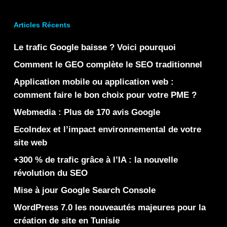
Articles Récents
Le trafic Google baisse ? Voici pourquoi
Comment le GEO complète le SEO traditionnel
Application mobile ou application web :
comment faire le bon choix pour votre PME ?
Webmedia : Plus de 170 avis Google
EcoIndex et l’impact environnemental de votre
site web
+300 % de trafic grâce à l’IA : la nouvelle
révolution du SEO
Mise à jour Google Search Console
WordPress 7.0 les nouveautés majeures pour la
création de site en Tunisie