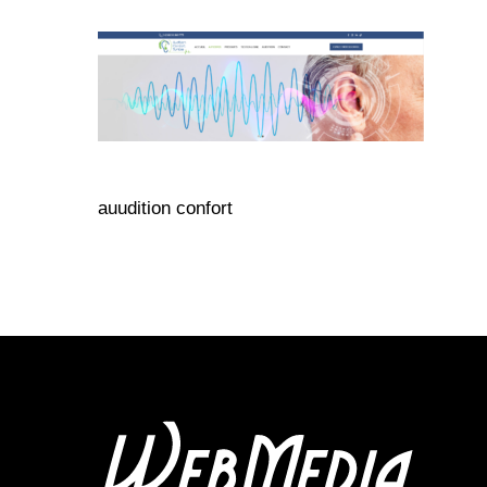
auudition confort