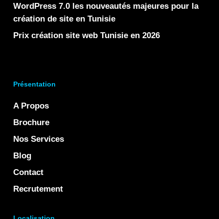
WordPress 7.0 les nouveautés majeures pour la
création de site en Tunisie
Prix création site web Tunisie en 2026
Présentation
A Propos
Brochure
Nos Services
Blog
Contact
Recrutement
Localisation