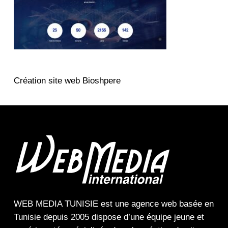
Création site web Bioshpere
WEB MEDIA TUNISIE
est une
agence web
basée en
Tunisie depuis 2005 dispose d’une équipe jeune et