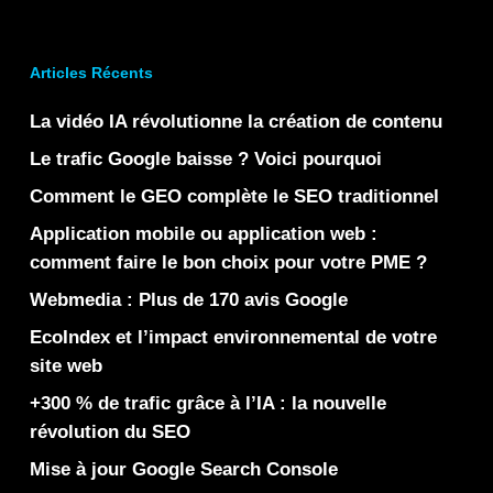
Articles Récents
La vidéo IA révolutionne la création de contenu
Le trafic Google baisse ? Voici pourquoi
Comment le GEO complète le SEO traditionnel
Application mobile ou application web :
comment faire le bon choix pour votre PME ?
Webmedia : Plus de 170 avis Google
EcoIndex et l’impact environnemental de votre
site web
+300 % de trafic grâce à l’IA : la nouvelle
révolution du SEO
Mise à jour Google Search Console