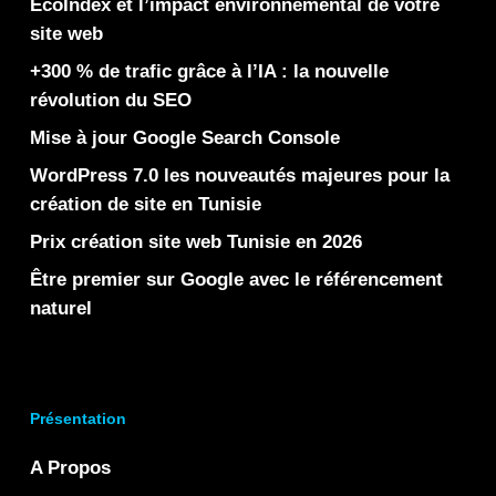
EcoIndex et l’impact environnemental de votre
site web
+300 % de trafic grâce à l’IA : la nouvelle
révolution du SEO
Mise à jour Google Search Console
WordPress 7.0 les nouveautés majeures pour la
création de site en Tunisie
Prix création site web Tunisie en 2026
Être premier sur Google avec le référencement
naturel
Présentation
A Propos