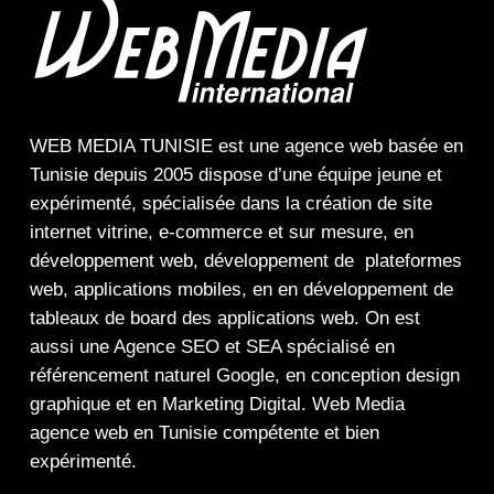
WEB MEDIA TUNISIE
est une
agence web
basée en
Tunisie depuis 2005 dispose d’une équipe jeune et
expérimenté, spécialisée dans la
création de site
internet
vitrine
,
e-commerce
et sur mesure, en
développement web,
développement de plateformes
web
,
applications mobiles
, en en
développement de
tableaux de board
des
applications web
. On est
aussi une
Agence SEO
et
SEA
spécialisé en
référencement naturel Google
, en
conception design
graphique
et en
Marketing Digital
.
Web Media
agence web en Tunisie compétente et bien
expérimenté.