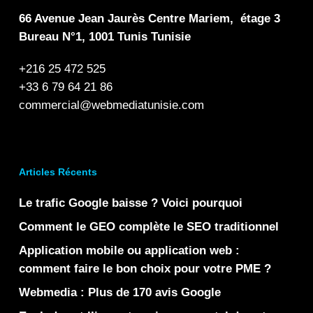
66 Avenue Jean Jaurès Centre Mariem, étage 3
Bureau N°1, 1001 Tunis Tunisie
+216 25 472 525
+33 6 79 64 21 86
commercial@webmediatunisie.com
Articles Récents
Le trafic Google baisse ? Voici pourquoi
Comment le GEO complète le SEO traditionnel
Application mobile ou application web :
comment faire le bon choix pour votre PME ?
Webmedia : Plus de 170 avis Google