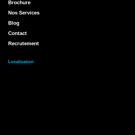
Brochure
Nos Services
Blog
Contact
Recrutement
Localisation