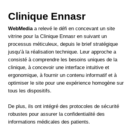
Clinique Ennasr
WebMedia
a relevé le défi en concevant un site
vitrine pour la Clinique Ennasr en suivant un
processus méticuleux, depuis le brief stratégique
jusqu’à la réalisation technique. Leur approche a
consisté à comprendre les besoins uniques de la
clinique, à concevoir une interface intuitive et
ergonomique, à fournir un contenu informatif et à
optimiser le site pour une expérience homogène sur
tous les dispositifs.
De plus, ils ont intégré des protocoles de sécurité
robustes pour assurer la confidentialité des
informations médicales des patients.