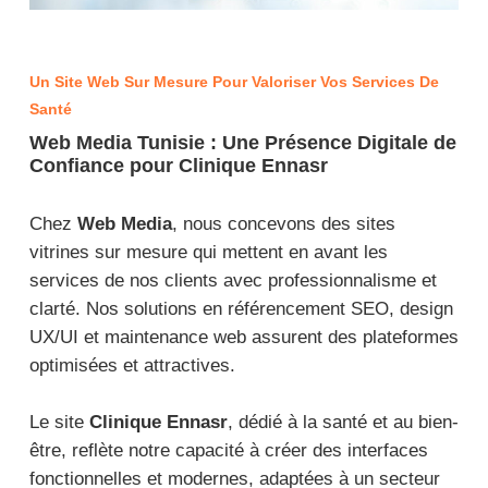
Un Site Web Sur Mesure Pour Valoriser Vos Services De
Santé
Web Media Tunisie : Une Présence Digitale de
Confiance pour Clinique Ennasr
Chez
Web Media
, nous concevons des sites
vitrines sur mesure qui mettent en avant les
services de nos clients avec professionnalisme et
clarté. Nos solutions en référencement SEO, design
UX/UI et maintenance web assurent des plateformes
optimisées et attractives.
Le site
Clinique Ennasr
, dédié à la santé et au bien-
être, reflète notre capacité à créer des interfaces
fonctionnelles et modernes, adaptées à un secteur