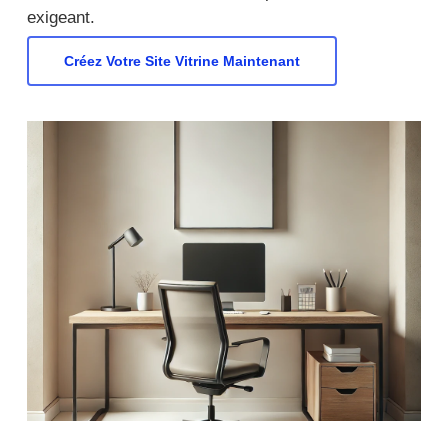
exigeant.
Créez Votre Site Vitrine Maintenant