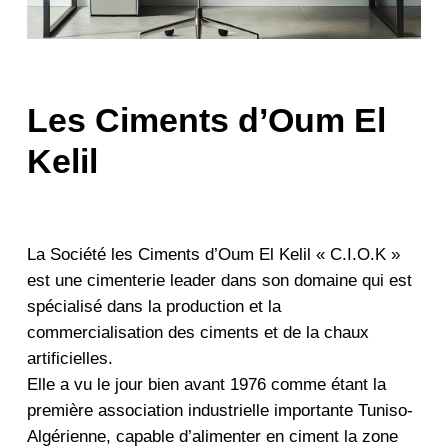
Les Ciments d’Oum El
Kelil
La Société les Ciments d’Oum El Kelil « C.I.O.K »
est une cimenterie leader dans son domaine qui est
spécialisé dans la production et la
commercialisation des ciments et de la chaux
artificielles.
Elle a vu le jour bien avant 1976 comme étant la
première association industrielle importante Tuniso-
Algérienne, capable d’alimenter en ciment la zone