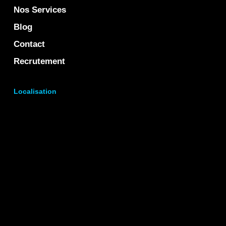
Nos Services
Blog
Contact
Recrutement
Localisation