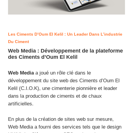
Les Ciments D’Oum El Kelil : Un Leader Dans L’industrie
Du Ciment
Web Media : Développement de la plateforme
des Ciments d’Oum El Kelil
Web Media
a joué un rôle clé dans le
développement du site web des Ciments d’Oum El
Kelil (C.I.O.K), une cimenterie pionnière et leader
dans la production de ciments et de chaux
artificielles.
En plus de la création de sites web sur mesure,
Web Media a fourni des services tels que le design