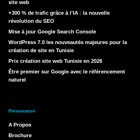
site web
+300 % de trafic grâce à l’IA : la nouvelle
révolution du SEO
Mise à jour Google Search Console
WordPress 7.0 les nouveautés majeures pour la
création de site en Tunisie
Prix création site web Tunisie en 2026
Être premier sur Google avec le référencement
naturel
Présentation
A Propos
Brochure