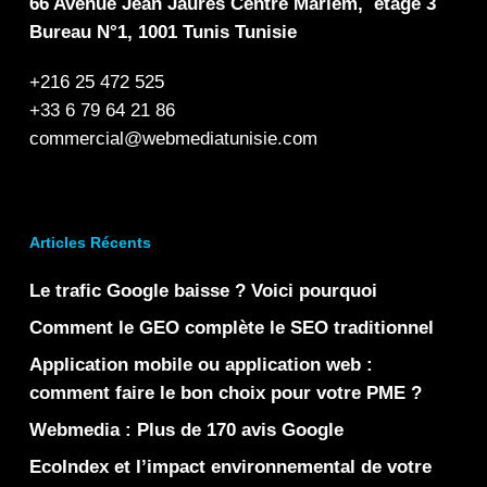
66 Avenue Jean Jaurès Centre Mariem, étage 3
Bureau N°1, 1001 Tunis Tunisie
+216 25 472 525
+33 6 79 64 21 86
commercial@webmediatunisie.com
Articles Récents
Le trafic Google baisse ? Voici pourquoi
Comment le GEO complète le SEO traditionnel
Application mobile ou application web :
comment faire le bon choix pour votre PME ?
Webmedia : Plus de 170 avis Google
EcoIndex et l’impact environnemental de votre