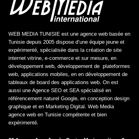
WEB MEDIA TUNISIE
est une
agence web
basée en
Tunisie depuis 2005 dispose d’une équipe jeune et
expérimenté, spécialisée dans la
création de site
internet
vitrine
,
e-commerce
et sur mesure, en
développement web,
développement de plateformes
web
,
applications mobiles
, en en
développement de
tableaux de board
des
applications web
. On est
aussi une
Agence SEO
et
SEA
spécialisé en
référencement naturel Google
, en
conception design
graphique
et en
Marketing Digital
.
Web Media
agence web en Tunisie compétente et bien
expérimenté.