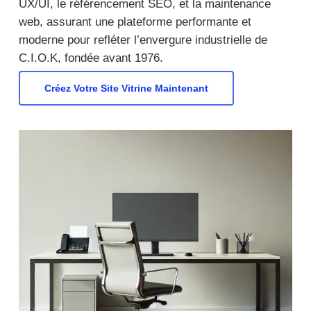
UX/UI, le référencement SEO, et la maintenance
web, assurant une plateforme performante et
moderne pour refléter l’envergure industrielle de
C.I.O.K, fondée avant 1976.
Créez Votre Site Vitrine Maintenant