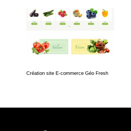
Création site E-commerce Géo Fresh