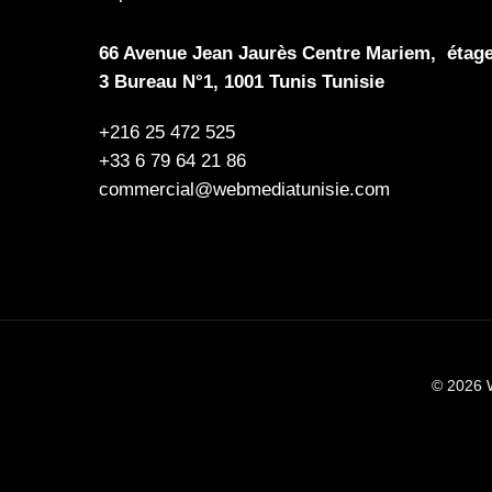
66 Avenue Jean Jaurès Centre Mariem, étag
3 Bureau N°1, 1001 Tunis Tunisie
+216 25 472 525
+33 6 79 64 21 86
commercial@webmediatunisie.com
© 2026 