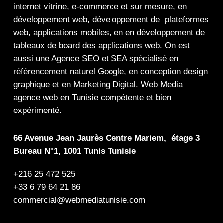
internet
vitrine
,
e-commerce
et sur mesure, en
développement web,
développement de plateformes
web
,
applications mobiles
, en en
développement de
tableaux de board
des
applications web
. On est
aussi une
Agence SEO
et
SEA
spécialisé en
référencement naturel Google
, en
conception design
graphique
et en
Marketing Digital
.
Web Media
agence web en Tunisie compétente et bien
expérimenté.
66 Avenue Jean Jaurès Centre Mariem, étage 3
Bureau N°1, 1001 Tunis Tunisie
+216 25 472 525
+33 6 79 64 21 86
commercial@webmediatunisie.com