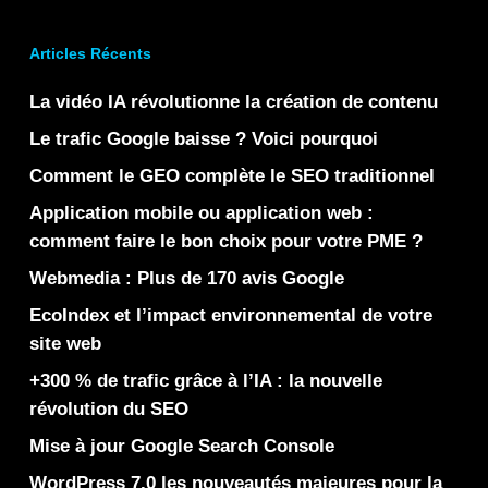
Articles Récents
La vidéo IA révolutionne la création de contenu
Le trafic Google baisse ? Voici pourquoi
Comment le GEO complète le SEO traditionnel
Application mobile ou application web :
comment faire le bon choix pour votre PME ?
Webmedia : Plus de 170 avis Google
EcoIndex et l’impact environnemental de votre
site web
+300 % de trafic grâce à l’IA : la nouvelle
révolution du SEO
Mise à jour Google Search Console
WordPress 7.0 les nouveautés majeures pour la