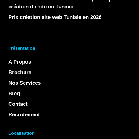
création de site en Tunisie
Prix création site web Tunisie en 2026
Présentation
A Propos
Brochure
Nos Services
Blog
Contact
Recrutement
Localisation