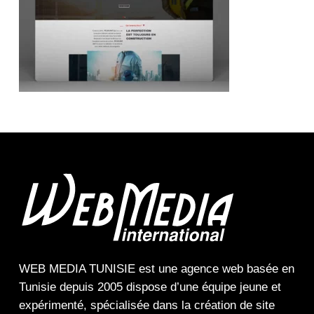
WEB MEDIA TUNISIE
est une
agence web
basée en
Tunisie depuis 2005 dispose d’une équipe jeune et
expérimenté, spécialisée dans la
création de site