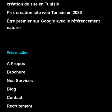
création de site en Tunisie
Prix création site web Tunisie en 2026
Être premier sur Google avec le référencement
naturel
Présentation
A Propos
Brochure
Nos Services
Blog
Contact
Recrutement