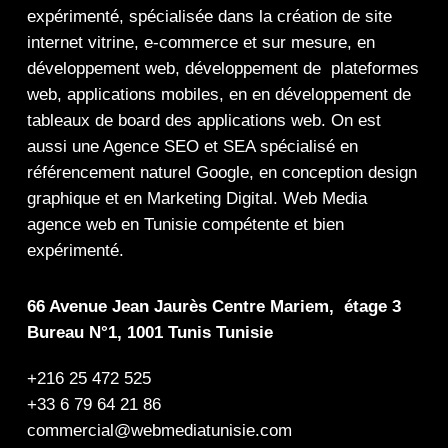
expérimenté, spécialisée dans la
création de site
internet
vitrine
,
e-commerce
et sur mesure, en
développement web,
développement de plateformes
web
,
applications mobiles
, en en
développement de
tableaux de board
des
applications web
. On est
aussi une
Agence SEO
et
SEA
spécialisé en
référencement naturel Google
, en
conception design
graphique
et en
Marketing Digital
.
Web Media
agence web en Tunisie compétente et bien
expérimenté.
66 Avenue Jean Jaurès Centre Mariem, étage 3
Bureau N°1, 1001 Tunis Tunisie
+216 25 472 525
+33 6 79 64 21 86
commercial@webmediatunisie.com