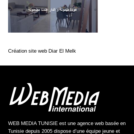
Création site web Diar El Melk
WEB MEDIA TUNISIE
est une
agence web
basée en
Tunisie depuis 2005 dispose d’une équipe jeune et