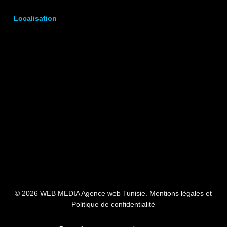
Localisation
© 2026 WEB MEDIA Agence web Tunisie.
Mentions légales et
Politique de confidentialité