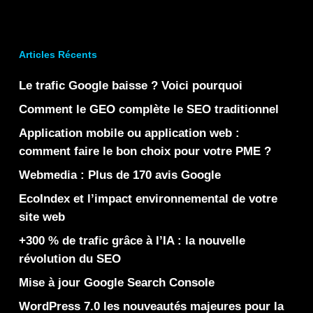
Articles Récents
Le trafic Google baisse ? Voici pourquoi
Comment le GEO complète le SEO traditionnel
Application mobile ou application web :
comment faire le bon choix pour votre PME ?
Webmedia : Plus de 170 avis Google
EcoIndex et l’impact environnemental de votre
site web
+300 % de trafic grâce à l’IA : la nouvelle
révolution du SEO
Mise à jour Google Search Console
WordPress 7.0 les nouveautés majeures pour la