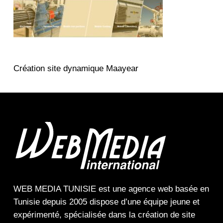
Création site dynamique Maayear
WEB MEDIA TUNISIE
est une
agence web
basée en
Tunisie depuis 2005 dispose d’une équipe jeune et
expérimenté, spécialisée dans la
création de site