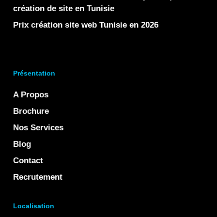
création de site en Tunisie
Prix création site web Tunisie en 2026
Présentation
A Propos
Brochure
Nos Services
Blog
Contact
Recrutement
Localisation