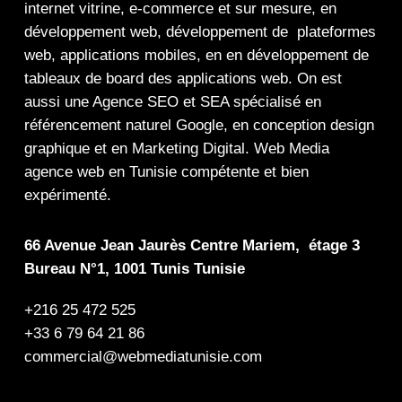
internet
vitrine
,
e-commerce
et sur mesure, en
développement web,
développement de plateformes
web
,
applications mobiles
, en en
développement de
tableaux de board
des
applications web
. On est
aussi une
Agence SEO
et
SEA
spécialisé en
référencement naturel Google
, en
conception design
graphique
et en
Marketing Digital
.
Web Media
agence web en Tunisie compétente et bien
expérimenté.
66 Avenue Jean Jaurès Centre Mariem, étage 3
Bureau N°1, 1001 Tunis Tunisie
+216 25 472 525
+33 6 79 64 21 86
commercial@webmediatunisie.com