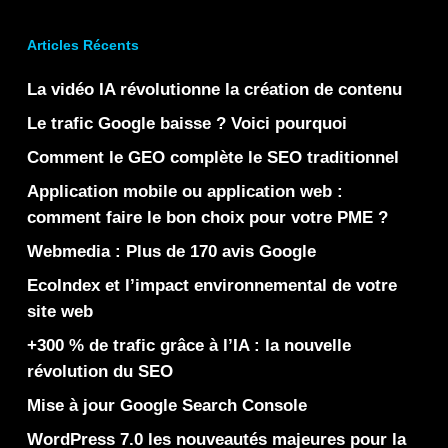
Articles Récents
La vidéo IA révolutionne la création de contenu
Le trafic Google baisse ? Voici pourquoi
Comment le GEO complète le SEO traditionnel
Application mobile ou application web :
comment faire le bon choix pour votre PME ?
Webmedia : Plus de 170 avis Google
EcoIndex et l’impact environnemental de votre
site web
+300 % de trafic grâce à l’IA : la nouvelle
révolution du SEO
Mise à jour Google Search Console
WordPress 7.0 les nouveautés majeures pour la