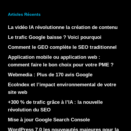
Articles Récents
La vidéo IA révolutionne la création de contenu
Le trafic Google baisse ? Voici pourquoi
Comment le GEO complète le SEO traditionnel
Application mobile ou application web :
comment faire le bon choix pour votre PME ?
Webmedia : Plus de 170 avis Google
EcoIndex et l’impact environnemental de votre
site web
+300 % de trafic grâce à l’IA : la nouvelle
révolution du SEO
Mise à jour Google Search Console
WordPress 7.0 les nouveautés majeures pour la