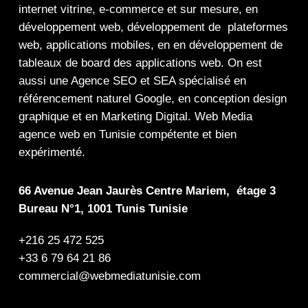
internet
vitrine
,
e-commerce
et sur mesure, en
développement web,
développement de plateformes
web
,
applications mobiles
, en en
développement de
tableaux de board
des
applications web
. On est
aussi une
Agence SEO
et
SEA
spécialisé en
référencement naturel Google
, en
conception design
graphique
et en
Marketing Digital
.
Web Media
agence web en Tunisie compétente et bien
expérimenté.
66 Avenue Jean Jaurès Centre Mariem, étage 3
Bureau N°1, 1001 Tunis Tunisie
+216 25 472 525
+33 6 79 64 21 86
commercial@webmediatunisie.com