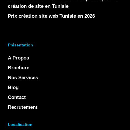
création de site en Tunisie
Prix création site web Tunisie en 2026
Présentation
A Propos
Brochure
Nos Services
Blog
Contact
Recrutement
Localisation