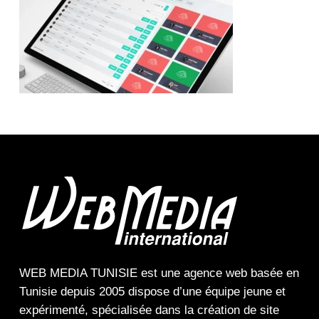
WEB MEDIA TUNISIE
est une
agence web
basée en
Tunisie depuis 2005 dispose d’une équipe jeune et
expérimenté, spécialisée dans la
création de site