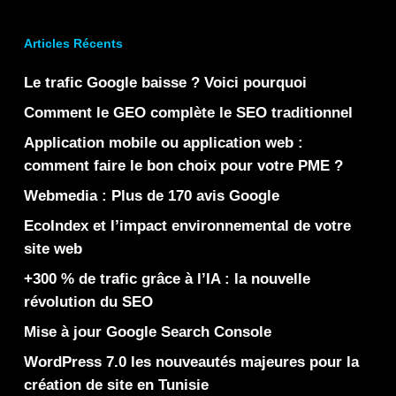
Articles Récents
Le trafic Google baisse ? Voici pourquoi
Comment le GEO complète le SEO traditionnel
Application mobile ou application web :
comment faire le bon choix pour votre PME ?
Webmedia : Plus de 170 avis Google
EcoIndex et l’impact environnemental de votre
site web
+300 % de trafic grâce à l’IA : la nouvelle
révolution du SEO
Mise à jour Google Search Console
WordPress 7.0 les nouveautés majeures pour la
création de site en Tunisie