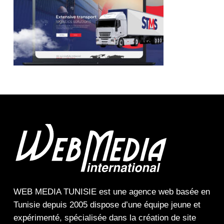
WEB MEDIA TUNISIE
est une
agence web
basée en
Tunisie depuis 2005 dispose d’une équipe jeune et
expérimenté, spécialisée dans la
création de site