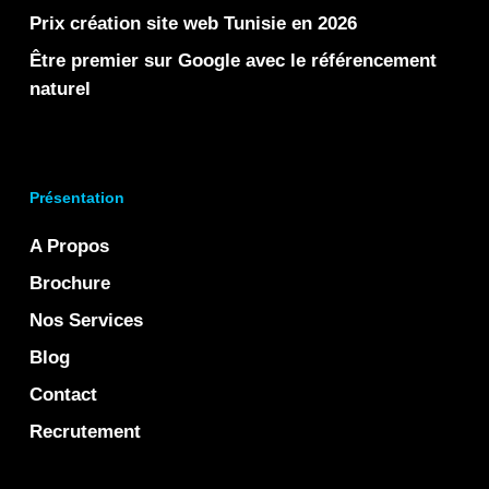
Prix création site web Tunisie en 2026
Être premier sur Google avec le référencement
naturel
Présentation
A Propos
Brochure
Nos Services
Blog
Contact
Recrutement