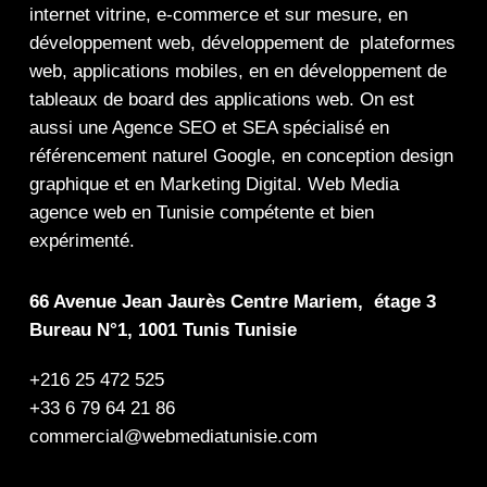
internet
vitrine
,
e-commerce
et sur mesure, en
développement web,
développement de plateformes
web
,
applications mobiles
, en en
développement de
tableaux de board
des
applications web
. On est
aussi une
Agence SEO
et
SEA
spécialisé en
référencement naturel Google
, en
conception design
graphique
et en
Marketing Digital
.
Web Media
agence web en Tunisie compétente et bien
expérimenté.
66 Avenue Jean Jaurès Centre Mariem, étage 3
Bureau N°1, 1001 Tunis Tunisie
+216 25 472 525
+33 6 79 64 21 86
commercial@webmediatunisie.com