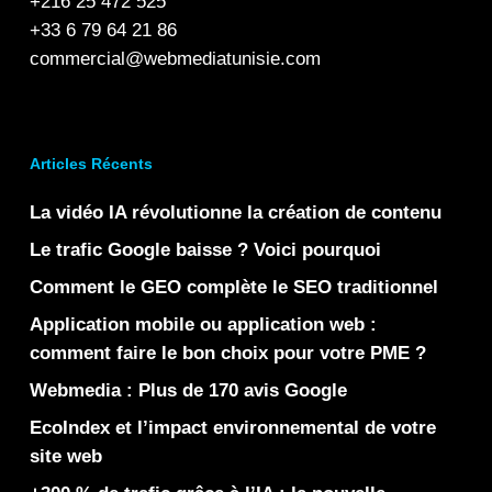
+216 25 472 525
+33 6 79 64 21 86
commercial@webmediatunisie.com
Articles Récents
La vidéo IA révolutionne la création de contenu
Le trafic Google baisse ? Voici pourquoi
Comment le GEO complète le SEO traditionnel
Application mobile ou application web :
comment faire le bon choix pour votre PME ?
Webmedia : Plus de 170 avis Google
EcoIndex et l’impact environnemental de votre
site web