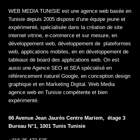
WEB MEDIA TUNISIE
est une
agence web
basée en
Tunisie depuis 2005 dispose d’une équipe jeune et
expérimenté, spécialisée dans la
création de site
internet
vitrine
,
e-commerce
et sur mesure, en
développement web,
développement de plateformes
web
,
applications mobiles
, en en
développement de
tableaux de board
des
applications web
. On est
aussi une
Agence SEO
et
SEA
spécialisé en
référencement naturel Google
, en
conception design
graphique
et en
Marketing Digital
.
Web Media
agence web en Tunisie compétente et bien
expérimenté.
66 Avenue Jean Jaurès Centre Mariem, étage 3
Bureau N°1, 1001 Tunis Tunisie