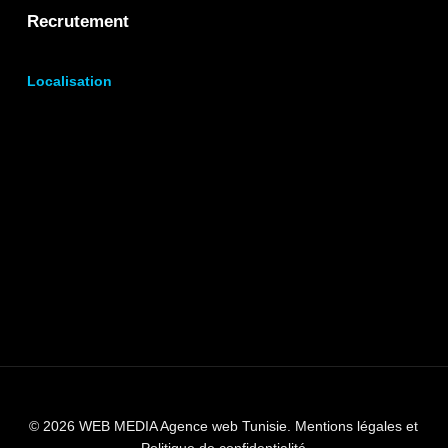
Recrutement
Localisation
© 2026 WEB MEDIA Agence web Tunisie.
Mentions légales et