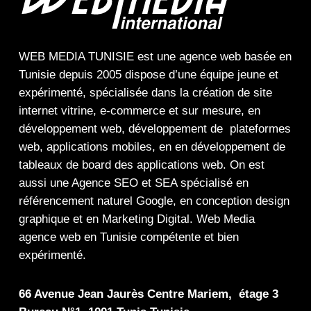
WEB MEDIA TUNISIE
est une
agence web
basée en
Tunisie depuis 2005 dispose d’une équipe jeune et
expérimenté, spécialisée dans la
création de site
internet
vitrine
,
e-commerce
et sur mesure, en
développement web,
développement de plateformes
web
,
applications mobiles
, en en
développement de
tableaux de board
des
applications web
. On est
aussi une
Agence SEO
et
SEA
spécialisé en
référencement naturel Google
, en
conception design
graphique
et en
Marketing Digital
.
Web Media
agence web en Tunisie compétente et bien
expérimenté.
66 Avenue Jean Jaurès Centre Mariem, étage 3