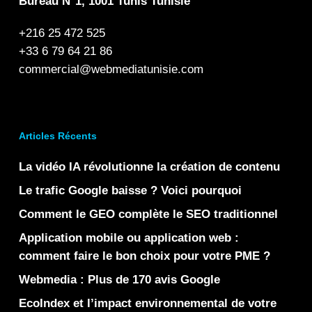
Bureau N°1, 1001 Tunis Tunisie
+216 25 472 525
+33 6 79 64 21 86
commercial@webmediatunisie.com
Articles Récents
La vidéo IA révolutionne la création de contenu
Le trafic Google baisse ? Voici pourquoi
Comment le GEO complète le SEO traditionnel
Application mobile ou application web :
comment faire le bon choix pour votre PME ?
Webmedia : Plus de 170 avis Google
EcoIndex et l’impact environnemental de votre