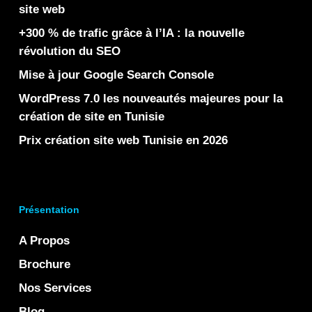
site web
+300 % de trafic grâce à l’IA : la nouvelle
révolution du SEO
Mise à jour Google Search Console
WordPress 7.0 les nouveautés majeures pour la
création de site en Tunisie
Prix création site web Tunisie en 2026
Présentation
A Propos
Brochure
Nos Services
Blog