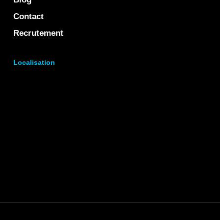
Contact
Recrutement
Localisation