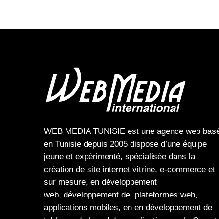
WEB MEDIA TUNISIE
est une
agence web
bas
en Tunisie depuis 2005 dispose d’une équipe
jeune et expérimenté, spécialisée dans la
création de site internet
vitrine
,
e-commerce
et
sur mesure, en
développement
web,
développement de plateformes web
,
applications mobiles
, en en
développement de