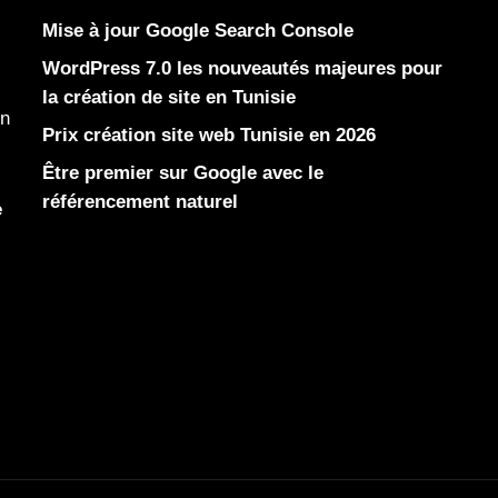
Mise à jour Google Search Console
WordPress 7.0 les nouveautés majeures pour
la création de site en Tunisie
en
Prix création site web Tunisie en 2026
Être premier sur Google avec le
référencement naturel
e