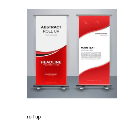
roll up