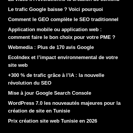
Le trafic Google baisse ? Voici pourquoi
Comment le GEO complète le SEO traditionnel
Application mobile ou application web :
comment faire le bon choix pour votre PME ?
Webmedia : Plus de 170 avis Google
EcoIndex et l’impact environnemental de votre
site web
+300 % de trafic grâce à l’IA : la nouvelle
révolution du SEO
Mise à jour Google Search Console
WordPress 7.0 les nouveautés majeures pour la
création de site en Tunisie
Prix création site web Tunisie en 2026