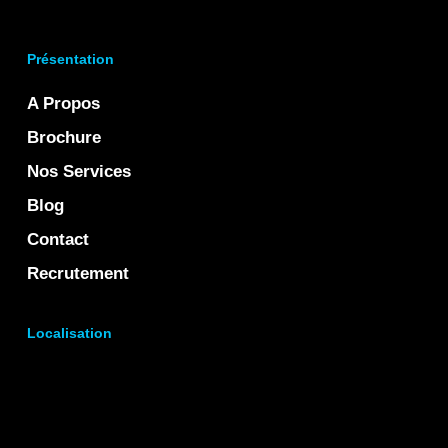
Présentation
A Propos
Brochure
Nos Services
Blog
Contact
Recrutement
Localisation