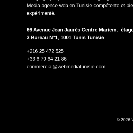
Media
agence web en Tunisie compétente et bi
expérimenté.
66 Avenue Jean Jaurès Centre Mariem, étag
3 Bureau N°1, 1001 Tunis Tunisie
+216 25 472 525
+33 6 79 64 21 86
commercial@webmediatunisie.com
© 2026 