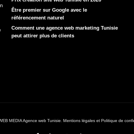
en
Être premier sur Google avec le
référencement naturel
Comment une agence web marketing Tunisie
e
peut attirer plus de clients
WEB MEDIA Agence web Tunisie.
Mentions légales et Politique de confi