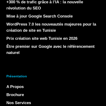
+300 % de trafic grâce à l’IA : la nouvelle
révolution du SEO
Mise à jour Google Search Console
WordPress 7.0 les nouveautés majeures pour la
création de site en Tunisie
Prix création site web Tunisie en 2026
Être premier sur Google avec le référencement
naturel
Présentation
A Propos
Brochure
Nos Services