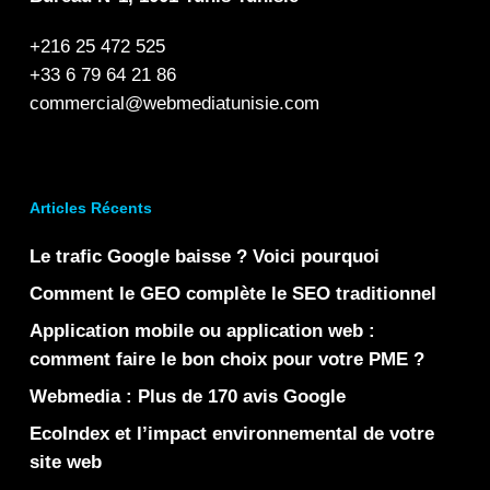
+216 25 472 525
+33 6 79 64 21 86
commercial@webmediatunisie.com
Articles Récents
Le trafic Google baisse ? Voici pourquoi
Comment le GEO complète le SEO traditionnel
Application mobile ou application web :
comment faire le bon choix pour votre PME ?
Webmedia : Plus de 170 avis Google
EcoIndex et l’impact environnemental de votre
site web