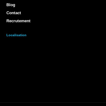
Blog
Contact
Recrutement
Localisation