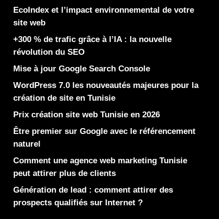
EcoIndex et l’impact environnemental de votre
site web
+300 % de trafic grâce à l’IA : la nouvelle
révolution du SEO
Mise à jour Google Search Console
WordPress 7.0 les nouveautés majeures pour la
création de site en Tunisie
Prix création site web Tunisie en 2026
Être premier sur Google avec le référencement
naturel
Comment une agence web marketing Tunisie
peut attirer plus de clients
Génération de lead : comment attirer des
prospects qualifiés sur Internet ?