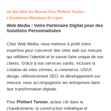
Un Site Web Sur Mesure Pour Philbert Tunisie :
L’Excellence Métallique En Ligne
Web Media : Votre Partenaire Digital pour des
Solutions Personnalisées
Chez Web Media, nous mettons à profit notre
expertise pour concevoir des sites web sur mesure
qui reflètent l’identité et le savoir-faire unique de nos
clients. Grâce à nos services variés, incluant la
création de sites vitrines, e-commerce, UX/UI
design, référencement SEO, et développement sur
mesure, nous accompagnons les entreprises dans
leur transformation digitale.
Pour
Philbert Tunisie
, acteur clé dans la
chaudronnerie, la construction métallique et