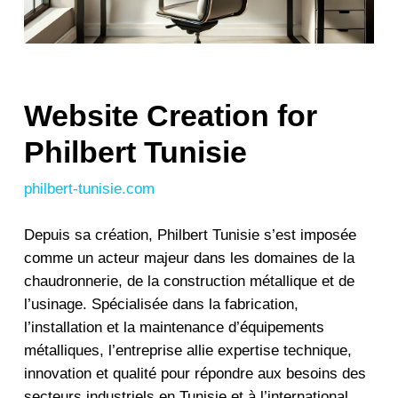
Website Creation for
Philbert Tunisie
philbert-tunisie.com
Depuis sa création, Philbert Tunisie s’est imposée
comme un acteur majeur dans les domaines de la
chaudronnerie, de la construction métallique et de
l’usinage. Spécialisée dans la fabrication,
l’installation et la maintenance d’équipements
métalliques, l’entreprise allie expertise technique,
innovation et qualité pour répondre aux besoins des
secteurs industriels en Tunisie et à l’international.