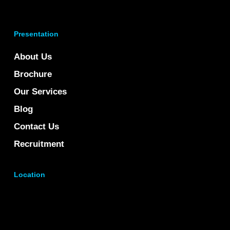
Presentation
About Us
Brochure
Our Services
Blog
Contact Us
Recruitment
Location