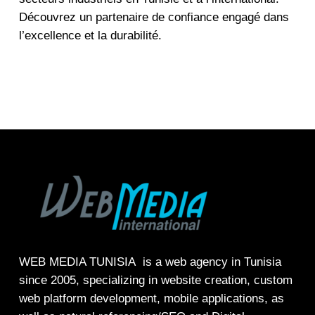
Découvrez un partenaire de confiance engagé dans
l’excellence et la durabilité.
WEB MEDIA TUNISIA
is a web agency in Tunisia
since 2005, specializing in
website creation
, custom
web platform development, mobile applications, as