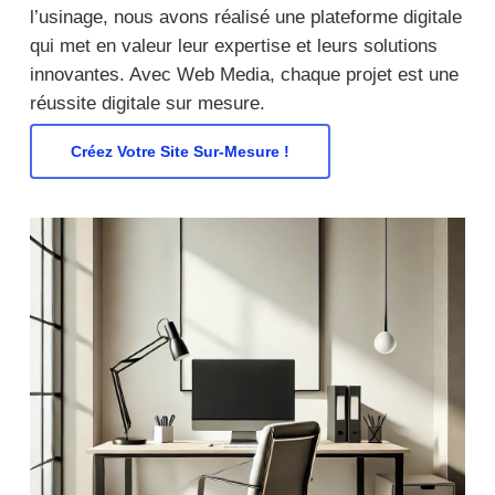
l’usinage, nous avons réalisé une plateforme digitale
qui met en valeur leur expertise et leurs solutions
innovantes. Avec Web Media, chaque projet est une
réussite digitale sur mesure.
Créez Votre Site Sur-Mesure !